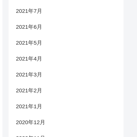
2021年7月
2021年6月
2021年5月
2021年4月
2021年3月
2021年2月
2021年1月
2020年12月