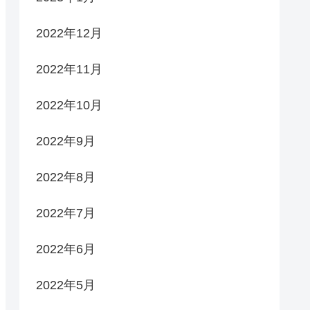
2022年12月
2022年11月
2022年10月
2022年9月
2022年8月
2022年7月
2022年6月
2022年5月