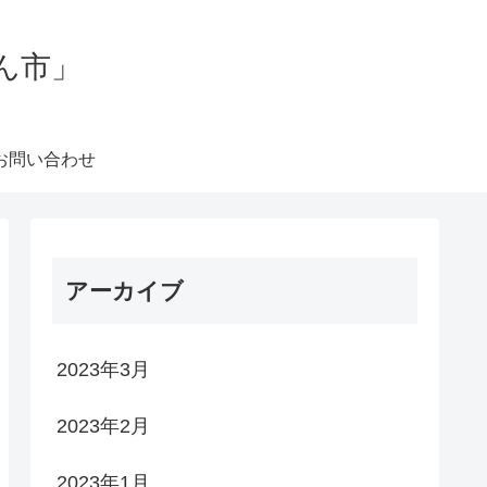
ん市」
お問い合わせ
アーカイブ
2023年3月
2023年2月
2023年1月