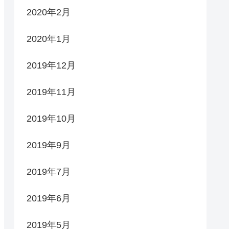
2020年2月
2020年1月
2019年12月
2019年11月
2019年10月
2019年9月
2019年7月
2019年6月
2019年5月