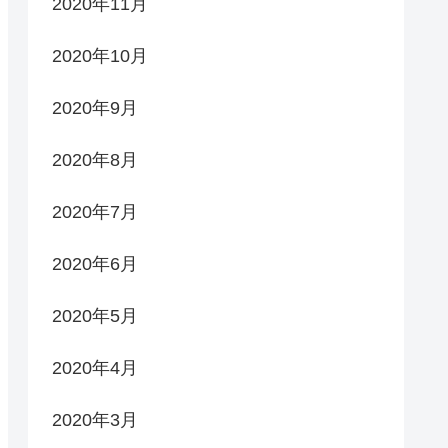
2020年11月
2020年10月
2020年9月
2020年8月
2020年7月
2020年6月
2020年5月
2020年4月
2020年3月