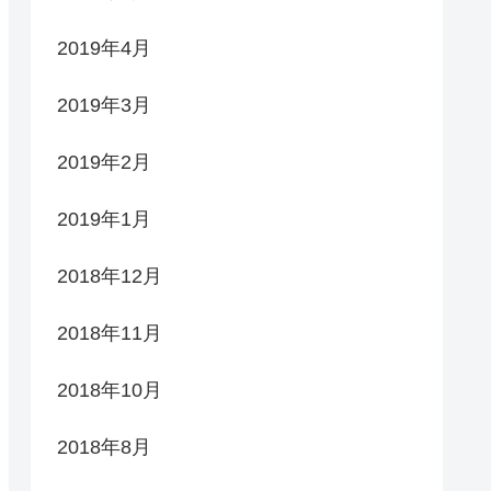
2019年4月
2019年3月
2019年2月
2019年1月
2018年12月
2018年11月
2018年10月
2018年8月