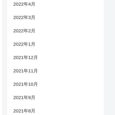
2022年4月
2022年3月
2022年2月
2022年1月
2021年12月
2021年11月
2021年10月
2021年9月
2021年8月