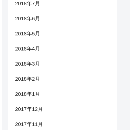
2018年7月
2018年6月
2018年5月
2018年4月
2018年3月
2018年2月
2018年1月
2017年12月
2017年11月