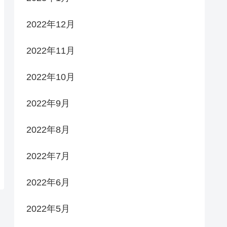
2022年12月
2022年11月
2022年10月
2022年9月
2022年8月
2022年7月
2022年6月
2022年5月