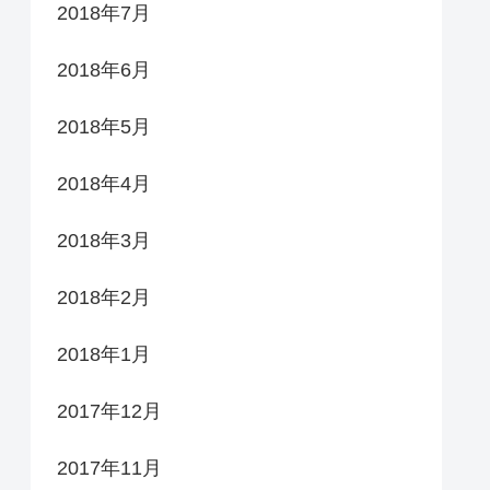
2018年7月
2018年6月
2018年5月
2018年4月
2018年3月
2018年2月
2018年1月
2017年12月
2017年11月