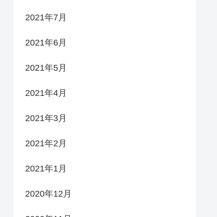
2021年7月
2021年6月
2021年5月
2021年4月
2021年3月
2021年2月
2021年1月
2020年12月