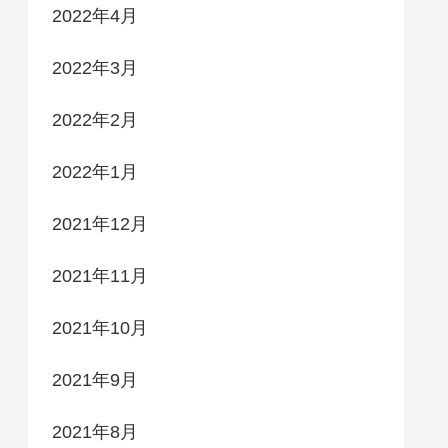
2022年4月
2022年3月
2022年2月
2022年1月
2021年12月
2021年11月
2021年10月
2021年9月
2021年8月