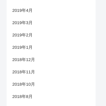
2019年4月
2019年3月
2019年2月
2019年1月
2018年12月
2018年11月
2018年10月
2018年8月