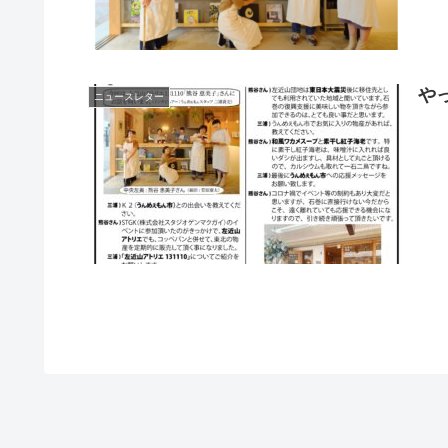
やっ
ニュースレター