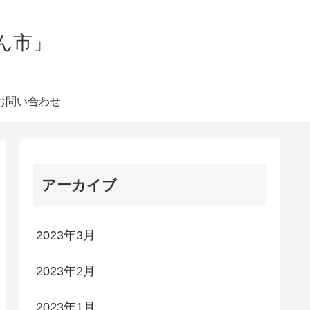
ん市」
お問い合わせ
アーカイブ
2023年3月
2023年2月
2023年1月