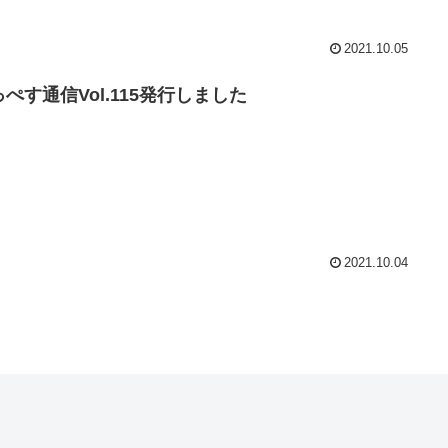
2021.10.05
ぺす通信Vol.115発行しました
2021.10.04