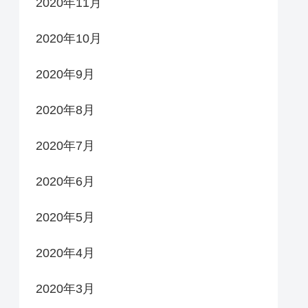
2020年11月
2020年10月
2020年9月
2020年8月
2020年7月
2020年6月
2020年5月
2020年4月
2020年3月