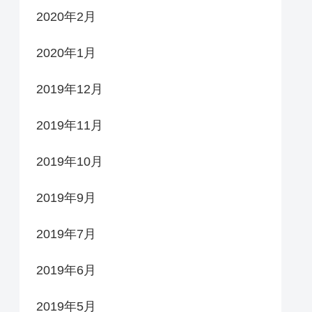
2020年2月
2020年1月
2019年12月
2019年11月
2019年10月
2019年9月
2019年7月
2019年6月
2019年5月