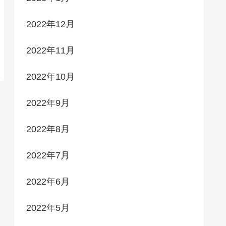
2022年12月
2022年11月
2022年10月
2022年9月
2022年8月
2022年7月
2022年6月
2022年5月