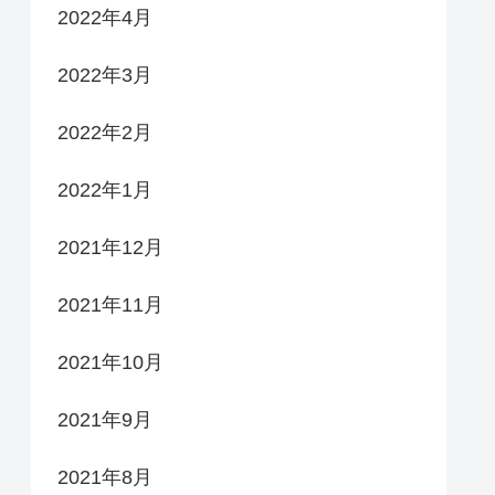
2022年4月
2022年3月
2022年2月
2022年1月
2021年12月
2021年11月
2021年10月
2021年9月
2021年8月