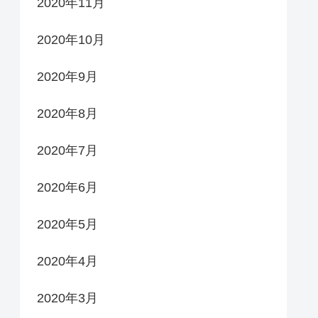
2020年11月
2020年10月
2020年9月
2020年8月
2020年7月
2020年6月
2020年5月
2020年4月
2020年3月