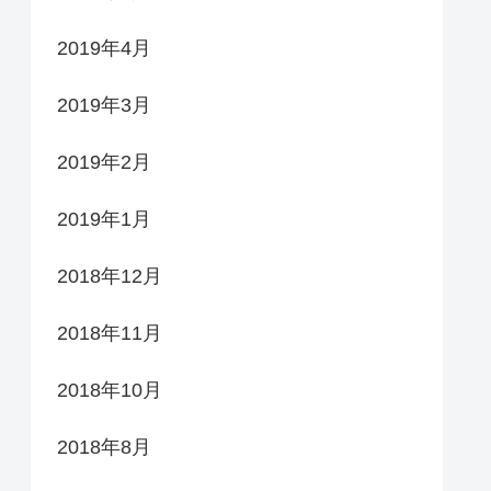
2019年4月
2019年3月
2019年2月
2019年1月
2018年12月
2018年11月
2018年10月
2018年8月