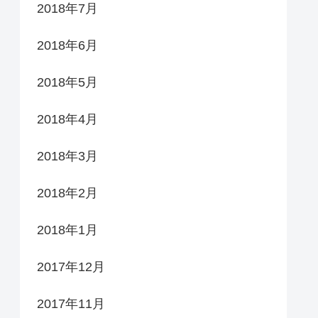
2018年7月
2018年6月
2018年5月
2018年4月
2018年3月
2018年2月
2018年1月
2017年12月
2017年11月