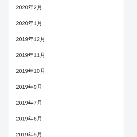
2020年2月
2020年1月
2019年12月
2019年11月
2019年10月
2019年9月
2019年7月
2019年6月
2019年5月