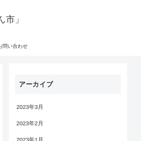
ん市」
お問い合わせ
アーカイブ
2023年3月
2023年2月
2023年1月