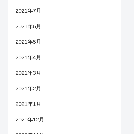
2021年7月
2021年6月
2021年5月
2021年4月
2021年3月
2021年2月
2021年1月
2020年12月