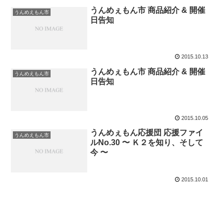
うんめぇもん市 商品紹介 & 開催
うんめえもん市
日告知
2015.10.13
うんめぇもん市 商品紹介 & 開催
うんめえもん市
日告知
2015.10.05
うんめぇもん応援団 応援ファイ
うんめえもん市
ルNo.30 〜 Ｋ２を知り、そして
今 〜
2015.10.01