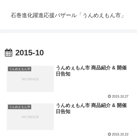
石巻進化躍進応援バザール「うんめえもん市」
2015-10
うんめぇもん市 商品紹介 & 開催
うんめえもん市
日告知
2015.10.27
うんめぇもん市 商品紹介 & 開催
うんめえもん市
日告知
2015.10.22