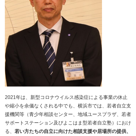
2021年は、新型コロナウイルス感染症による事業の休止
や縮小を余儀なくされる中でも、横浜市では、若者自立支
援機関等（青少年相談センター、地域ユースプラザ、若者
サポートステーション及びよこはま型若者自立塾）におけ
る、
若い方たちの自立に向けた相談支援や居場所の提供、