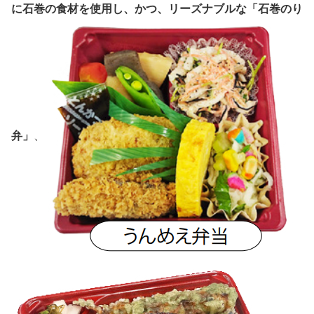
に石巻の食材を使用し、かつ、リーズナブルな「石巻のり
弁」
、