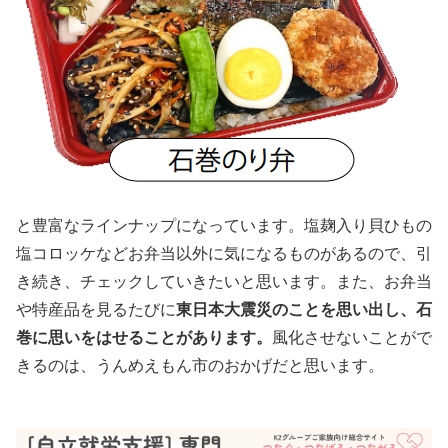
と豊富なラインナップになっています。塩麹入り貝ひもの
塩コロッケなどお弁当以外に気になるものがあるので、引
き続き、チェックしていきたいと思います。また、お弁当
や特産品を見るたびに
東日本大震災のことを思い出し、石
巻に思いをはせることがあります。
風化させないことがで
きるのは、うんめえもん市のおかげだと思います。