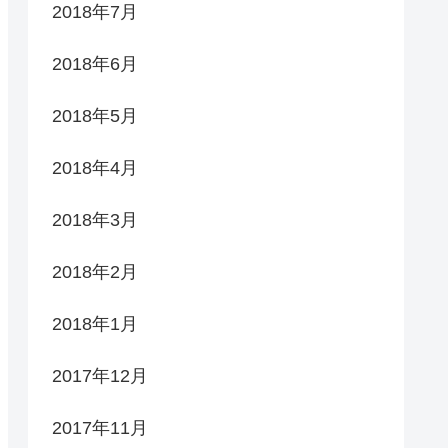
2018年7月
2018年6月
2018年5月
2018年4月
2018年3月
2018年2月
2018年1月
2017年12月
2017年11月