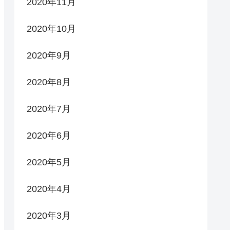
2020年11月
2020年10月
2020年9月
2020年8月
2020年7月
2020年6月
2020年5月
2020年4月
2020年3月