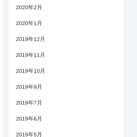
2020年2月
2020年1月
2019年12月
2019年11月
2019年10月
2019年9月
2019年7月
2019年6月
2019年5月