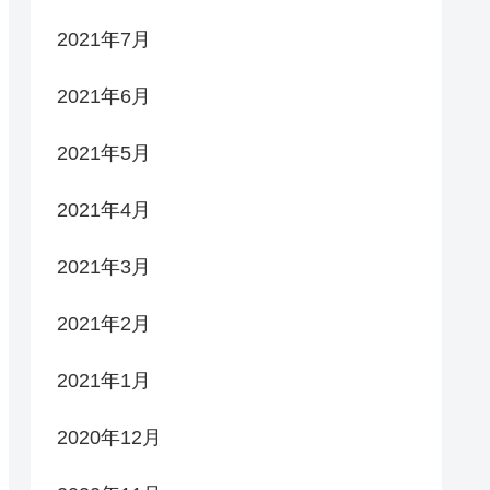
2021年7月
2021年6月
2021年5月
2021年4月
2021年3月
2021年2月
2021年1月
2020年12月