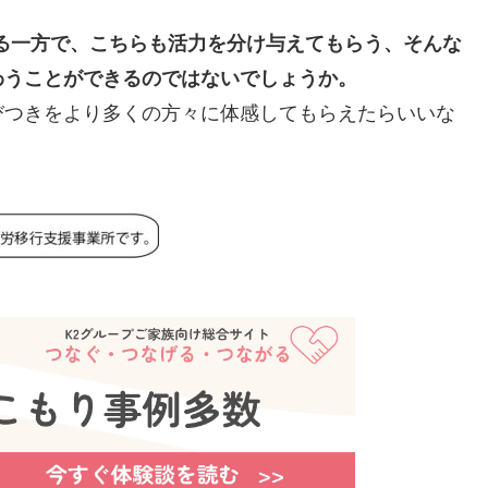
る一方で、こちらも活力を分け与えてもらう、そんな
わうことができるのではないでしょうか。
びつきをより多くの方々に体感してもらえたらいいな