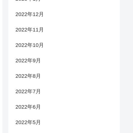
2022年12月
2022年11月
2022年10月
2022年9月
2022年8月
2022年7月
2022年6月
2022年5月