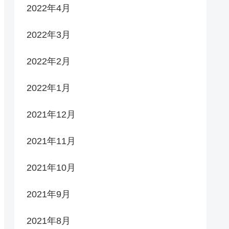
2022年4月
2022年3月
2022年2月
2022年1月
2021年12月
2021年11月
2021年10月
2021年9月
2021年8月