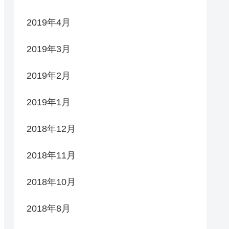
2019年4月
2019年3月
2019年2月
2019年1月
2018年12月
2018年11月
2018年10月
2018年8月