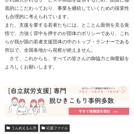
底的にこだわっており、事業を継続していくための採算性
も合理的に考えられています。
また、支援を要する若者たちには、とことん面倒を見る覚
悟で、力強く背中を押すのが団体のポリシーであり、これ
らが我が国の若者支援団体の中のトップ・ランナーである
所以で、全国各地から視察が絶えません。
さて、これからも、すべての皆さんの御協力と御愛顧を
よろしくお願いします。
うんめえもん市
応援ファイル