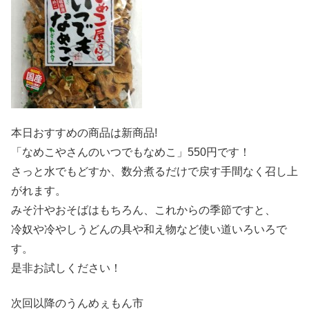
本日おすすめの商品は新商品!
「なめこやさんのいつでもなめこ」550円です！
さっと水でもどすか、数分煮るだけで戻す手間なく召し上
がれます。
みそ汁やおそばはもちろん、これからの季節ですと、
冷奴や冷やしうどんの具や和え物など使い道いろいろで
す。
是非お試しください！
次回以降のうんめぇもん市