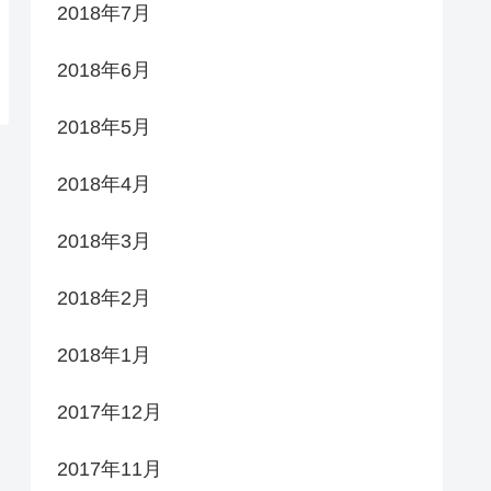
2018年7月
2018年6月
2018年5月
2018年4月
2018年3月
2018年2月
2018年1月
2017年12月
2017年11月