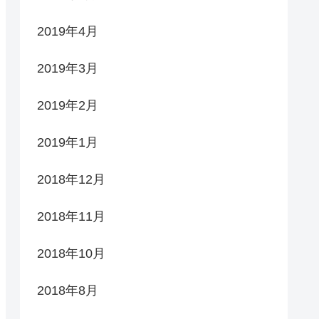
2019年4月
2019年3月
2019年2月
2019年1月
2018年12月
2018年11月
2018年10月
2018年8月