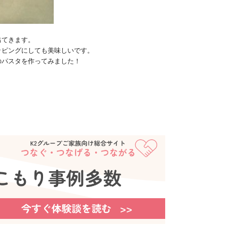
出てきます。
ッピングにしても美味しいです。
のパスタを作ってみました！