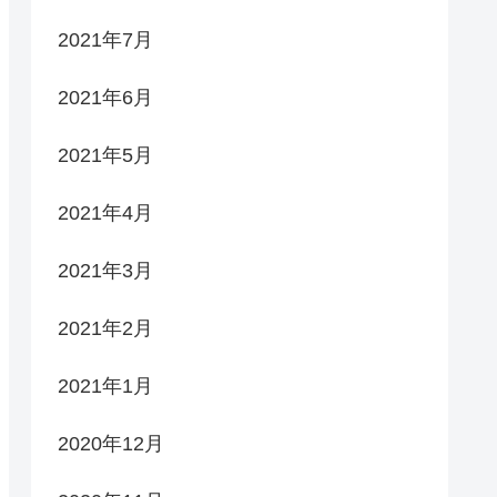
2021年7月
2021年6月
2021年5月
2021年4月
2021年3月
2021年2月
2021年1月
2020年12月