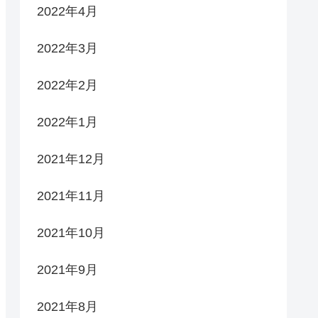
2022年4月
2022年3月
2022年2月
2022年1月
2021年12月
2021年11月
2021年10月
2021年9月
2021年8月