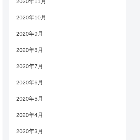
2020年11月
2020年10月
2020年9月
2020年8月
2020年7月
2020年6月
2020年5月
2020年4月
2020年3月