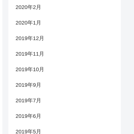
2020年2月
2020年1月
2019年12月
2019年11月
2019年10月
2019年9月
2019年7月
2019年6月
2019年5月