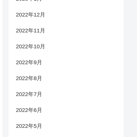
2022年12月
2022年11月
2022年10月
2022年9月
2022年8月
2022年7月
2022年6月
2022年5月