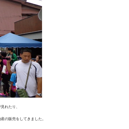
が見れたり、
物産の販売をしてきました。