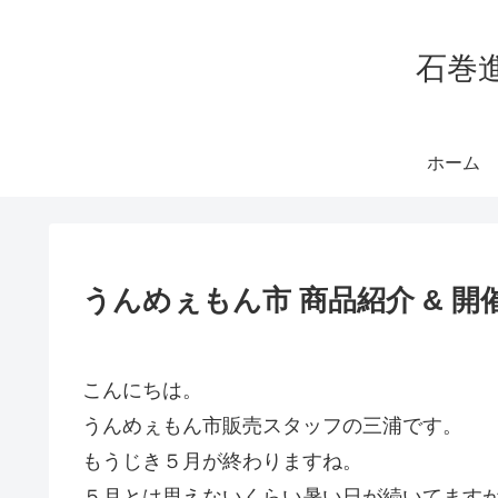
石巻
ホーム
うんめぇもん市 商品紹介 & 開
こんにちは。
うんめぇもん市販売スタッフの三浦です。
もうじき５月が終わりますね。
５月とは思えないくらい暑い日が続いてます