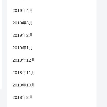
2019年4月
2019年3月
2019年2月
2019年1月
2018年12月
2018年11月
2018年10月
2018年8月