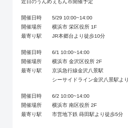
近日のうんめぇもん市開催予定
開催日時 5/29 10:00~14:00
開催場所 横浜市 栄区役所 1F
最寄り駅 JR本郷台より徒歩10分
開催日時 6/1 10:00~14:00
開催場所 横浜市 金沢区役所 2F
最寄り駅 京浜急行線金沢八景駅
シーサイドライン金沢八景駅より徒
開催日時 6/2 10:00~14:00
開催場所 横浜市 南区役所 2F
最寄り駅 市営地下鉄 蒔田駅より徒歩5分