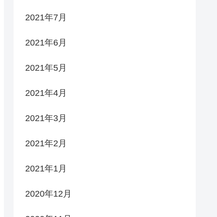
2021年7月
2021年6月
2021年5月
2021年4月
2021年3月
2021年2月
2021年1月
2020年12月