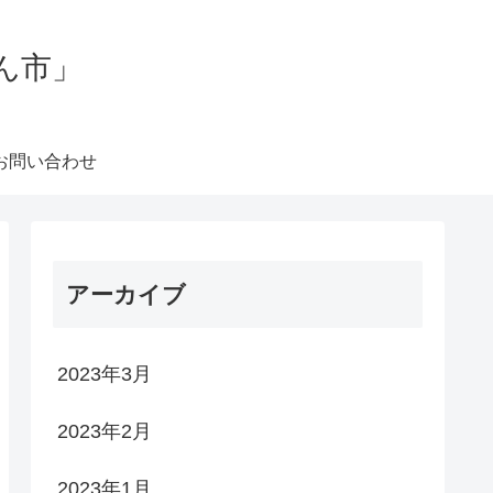
ん市」
お問い合わせ
アーカイブ
2023年3月
2023年2月
2023年1月