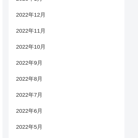
2022年12月
2022年11月
2022年10月
2022年9月
2022年8月
2022年7月
2022年6月
2022年5月