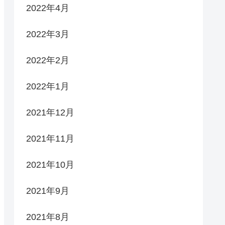
2022年4月
2022年3月
2022年2月
2022年1月
2021年12月
2021年11月
2021年10月
2021年9月
2021年8月