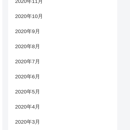
2020年11月
2020年10月
2020年9月
2020年8月
2020年7月
2020年6月
2020年5月
2020年4月
2020年3月