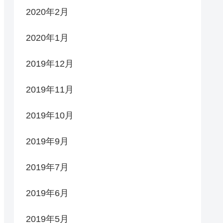
2020年2月
2020年1月
2019年12月
2019年11月
2019年10月
2019年9月
2019年7月
2019年6月
2019年5月