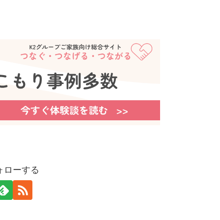
ォローする