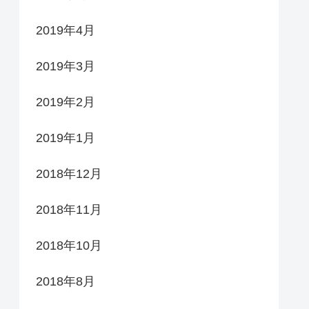
2019年4月
2019年3月
2019年2月
2019年1月
2018年12月
2018年11月
2018年10月
2018年8月