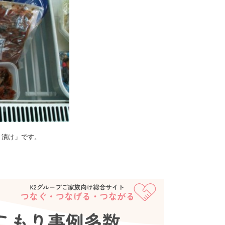
り漬け」です。