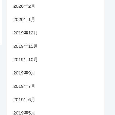
2020年2月
2020年1月
2019年12月
2019年11月
2019年10月
2019年9月
2019年7月
2019年6月
2019年5月