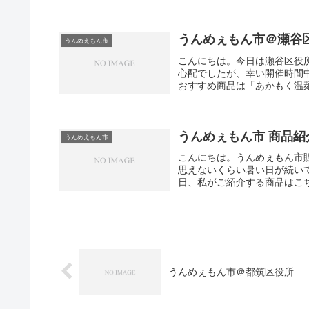
うんめぇもん市＠瀬谷
うんめえもん市
こんにちは。今日は瀬谷区役
心配でしたが、幸い開催時間
おすすめ商品は「あかもく温麺
うんめぇもん市 商品紹
うんめえもん市
こんにちは。うんめぇもん市
思えないくらい暑い日が続い
日、私がご紹介する商品はこちら
うんめぇもん市＠都筑区役所