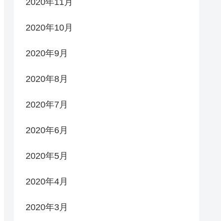
2020年11月
2020年10月
2020年9月
2020年8月
2020年7月
2020年6月
2020年5月
2020年4月
2020年3月