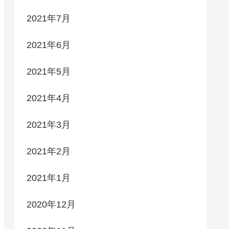
2021年7月
2021年6月
2021年5月
2021年4月
2021年3月
2021年2月
2021年1月
2020年12月