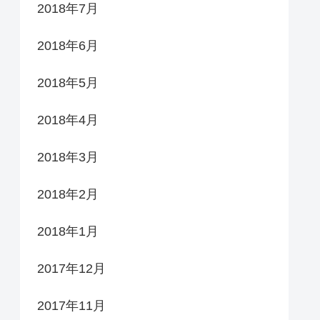
2018年7月
2018年6月
2018年5月
2018年4月
2018年3月
2018年2月
2018年1月
2017年12月
2017年11月