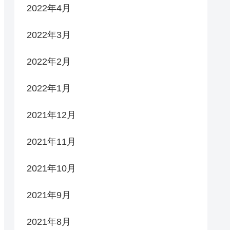
2022年4月
2022年3月
2022年2月
2022年1月
2021年12月
2021年11月
2021年10月
2021年9月
2021年8月