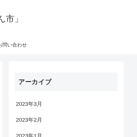
ん市」
お問い合わせ
アーカイブ
2023年3月
2023年2月
2023年1月