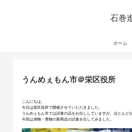
石巻
ホーム
うんめぇもん市＠栄区役所
こんにちは。
今日は栄区役所で開催させていただきました。
うんめぇもん市では試食の品をお出ししていますが、ほとんど
今回は漬物・煮物の新商品の試食を出してみました。