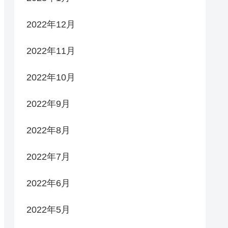
2022年12月
2022年11月
2022年10月
2022年9月
2022年8月
2022年7月
2022年6月
2022年5月