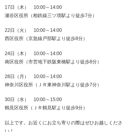
17日（木） 10:00～14:00
瀬谷区役所（相鉄線三ツ境駅より徒歩7分）
22日（火） 10:00～14:00
西区役所（京急線戸部駅より徒歩8分）
24日（木） 10:00～14:00
南区役所（市営地下鉄阪東橋駅より徒歩8分）
28日（月） 10:00～14:00
神奈川区役所（ＪＲ東神奈川駅より徒歩7分）
30日（水） 10:00～15:00
鶴見区役所（ＪＲ鶴見駅より徒歩9分）
以上です。お近くにお立ち寄りの際はぜひお越しくださ
い！