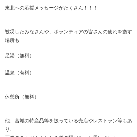
東北への応援メッセージがたくさん！！！
被災したみなさんや、ボランティアの皆さんの疲れを癒す
場所も！
足湯（無料）
温泉（有料）
休憩所（無料）
他、宮城の特産品等を扱っている売店やレストラン等もあ
り、