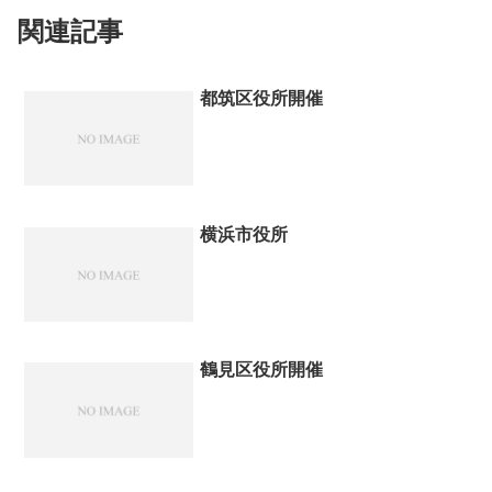
関連記事
都筑区役所開催
横浜市役所
鶴見区役所開催