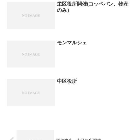
栄区役所開催(コッペパン、物産
のみ）
モンマルシェ
中区役所