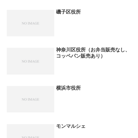
磯子区役所
神奈川区役所（お弁当販売なし、
コッペパン販売あり）
横浜市役所
モンマルシェ