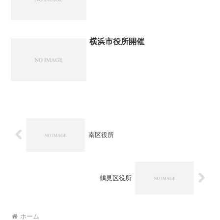
横浜市役所開催
南区役所
鶴見区役所
ホーム