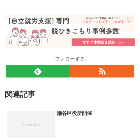
フォローする
関連記事
瀬谷区役所開催