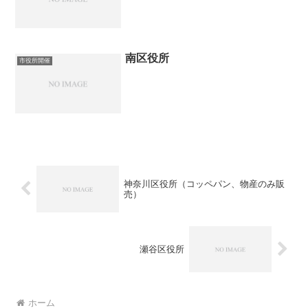
南区役所
市役所開催
神奈川区役所（コッペパン、物産のみ販
売）
瀬谷区役所
ホーム