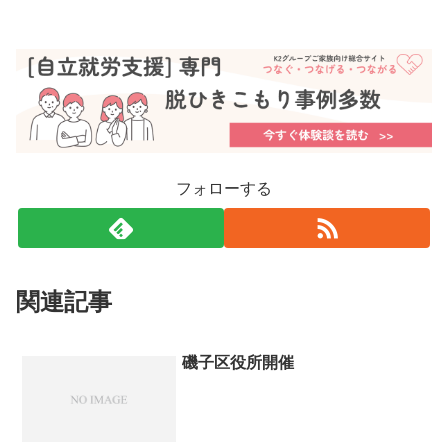
フォローする
関連記事
磯子区役所開催