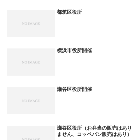
都筑区役所
横浜市役所開催
瀬谷区役所開催
瀬谷区役所（お弁当の販売はあり
ません、コッペパン販売はあり）