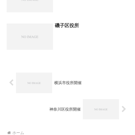
磯子区役所
横浜市役所開催
神奈川区役所開催
ホーム