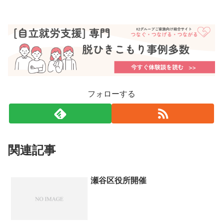
フォローする
関連記事
瀬谷区役所開催