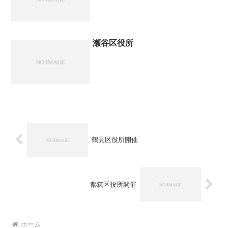
瀬谷区役所
鶴見区役所開催
都筑区役所開催
ホーム