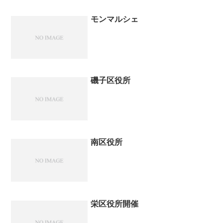
モンマルシェ
磯子区役所
南区役所
栄区役所開催