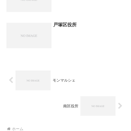
戸塚区役所
モンマルシェ
南区役所
ホーム