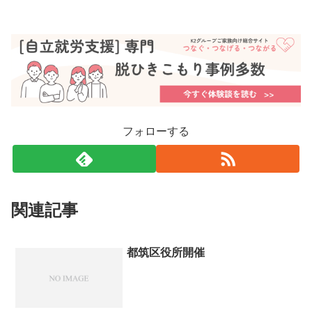
フォローする
関連記事
都筑区役所開催