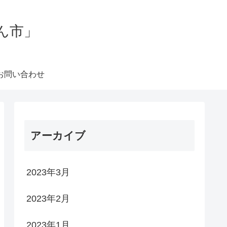
ん市」
お問い合わせ
アーカイブ
2023年3月
2023年2月
2023年1月