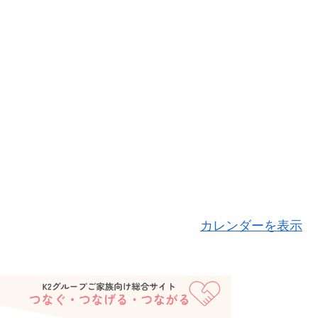
カレンダーを表示