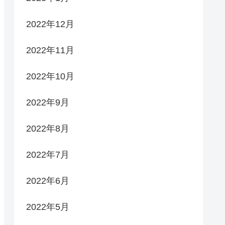
2022年12月
2022年11月
2022年10月
2022年9月
2022年8月
2022年7月
2022年6月
2022年5月