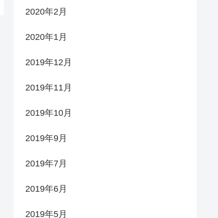
2020年2月
2020年1月
2019年12月
2019年11月
2019年10月
2019年9月
2019年7月
2019年6月
2019年5月