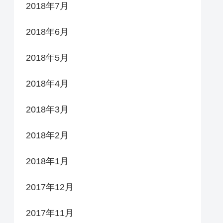
2018年7月
2018年6月
2018年5月
2018年4月
2018年3月
2018年2月
2018年1月
2017年12月
2017年11月