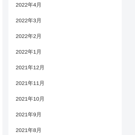
2022年4月
2022年3月
2022年2月
2022年1月
2021年12月
2021年11月
2021年10月
2021年9月
2021年8月