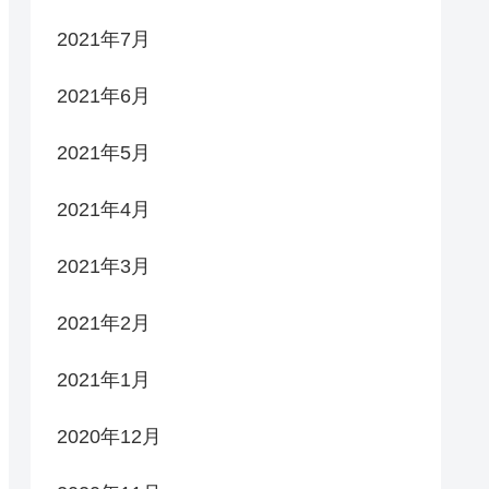
2021年7月
2021年6月
2021年5月
2021年4月
2021年3月
2021年2月
2021年1月
2020年12月