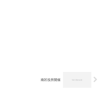
南区役所開催