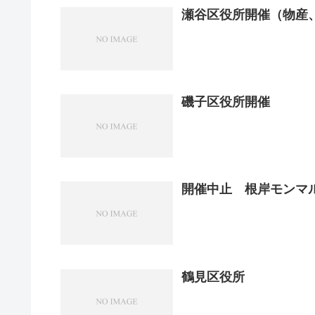
瀬谷区役所開催（物産
磯子区役所開催
開催中止 根岸モンマ
鶴見区役所