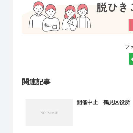
フ
関連記事
開催中止 鶴見区役所