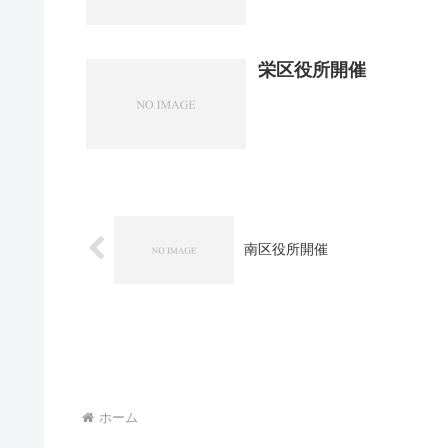
栄区役所開催
南区役所開催
ホーム