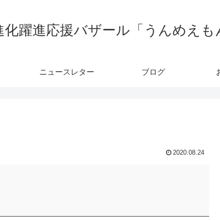
進化躍進応援バザール「うんめえも
ニュースレター
ブログ
2020.08.24