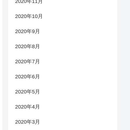
2020年11月
2020年10月
2020年9月
2020年8月
2020年7月
2020年6月
2020年5月
2020年4月
2020年3月