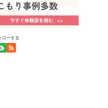
ォローする