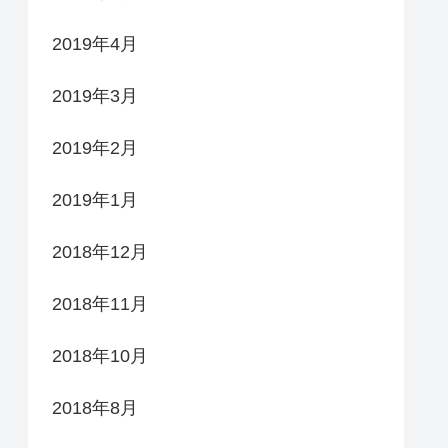
2019年4月
2019年3月
2019年2月
2019年1月
2018年12月
2018年11月
2018年10月
2018年8月