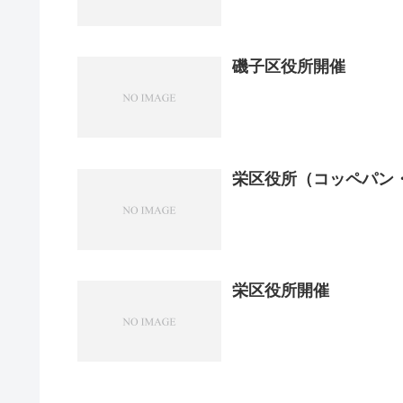
磯子区役所開催
栄区役所（コッペパン
栄区役所開催