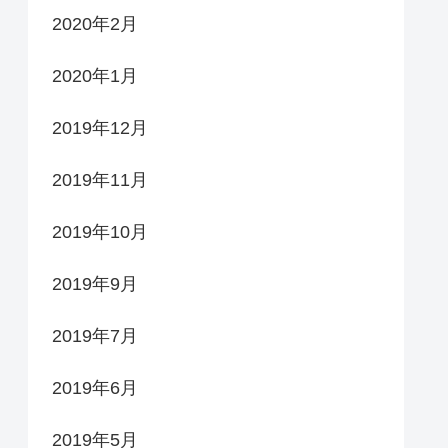
2020年2月
2020年1月
2019年12月
2019年11月
2019年10月
2019年9月
2019年7月
2019年6月
2019年5月