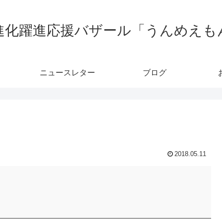
進化躍進応援バザール「うんめえも
ニュースレター
ブログ
2018.05.11