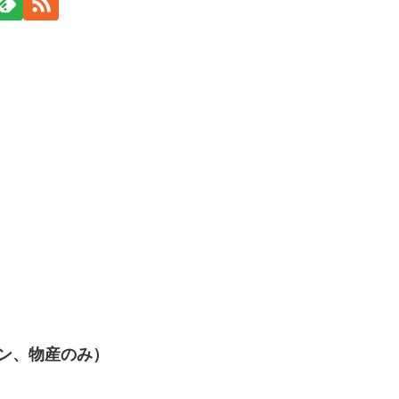
パン、物産のみ）