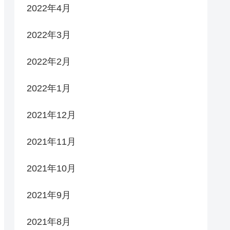
2022年4月
2022年3月
2022年2月
2022年1月
2021年12月
2021年11月
2021年10月
2021年9月
2021年8月