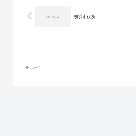
横浜市役所
ホーム