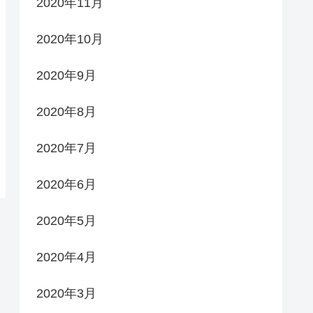
2020年11月
2020年10月
2020年9月
2020年8月
2020年7月
2020年6月
2020年5月
2020年4月
2020年3月