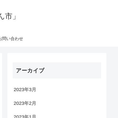
ん市」
お問い合わせ
アーカイブ
2023年3月
2023年2月
2023年1月