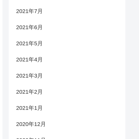
2021年7月
2021年6月
2021年5月
2021年4月
2021年3月
2021年2月
2021年1月
2020年12月