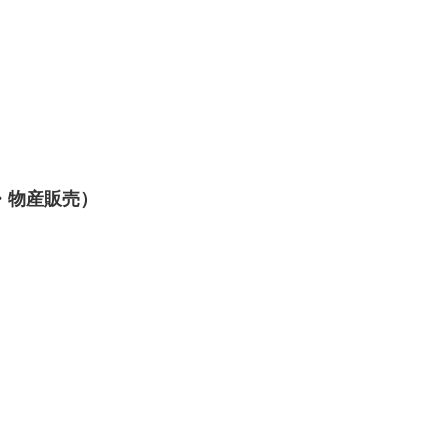
・物産販売）