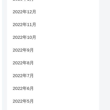
2022年12月
2022年11月
2022年10月
2022年9月
2022年8月
2022年7月
2022年6月
2022年5月