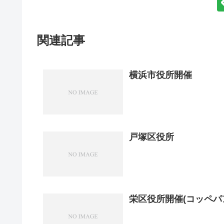
関連記事
横浜市役所開催
戸塚区役所
栄区役所開催(コッペ