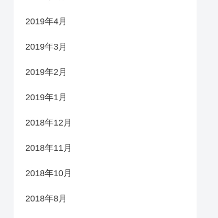
2019年4月
2019年3月
2019年2月
2019年1月
2018年12月
2018年11月
2018年10月
2018年8月