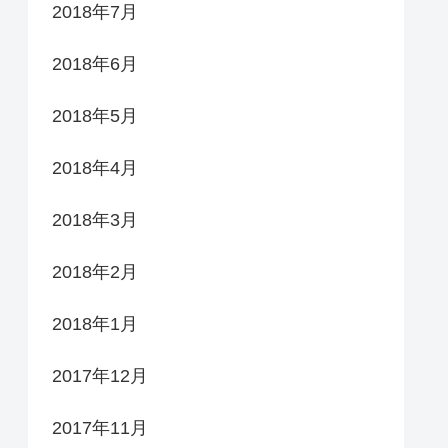
2018年7月
2018年6月
2018年5月
2018年4月
2018年3月
2018年2月
2018年1月
2017年12月
2017年11月