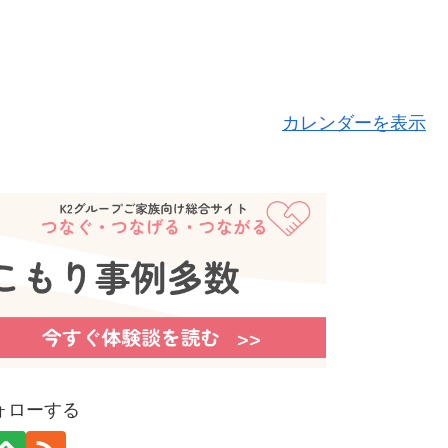
カレンダーを表示
ォローする